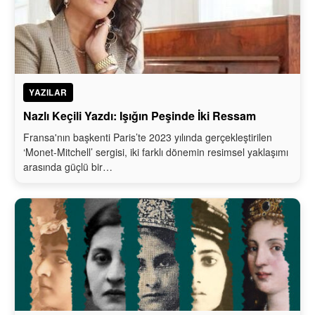
YAZILAR
Nazlı Keçili Yazdı: Işığın Peşinde İki Ressam
Fransa'nın başkenti Paris’te 2023 yılında gerçekleştirilen
‘Monet-Mitchell’ sergisi, iki farklı dönemin resimsel yaklaşımı
arasında güçlü bir…