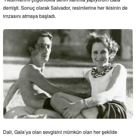
demişti. Sonuç olarak Salvador, resimlerine her ikisinin de
imzasını atmaya başladı.
Dali, Gala’ya olan sevgisini mümkün olan her şekilde