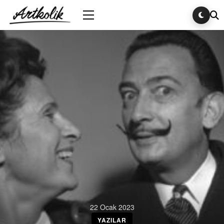
22 Ocak 2023
YAZILAR