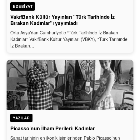
EDEBIYAT
VakıfBank Kültür Yayınları “Türk Tarihinde İz
Bırakan Kadınlar”ı yayımladı
Orta Asya’dan Cumhuriyet’e “Türk Tarihinde İz Bırakan
Kadınlar” VakıfBank Kültür Yayınları (VBKY), “Türk Tarihinde
İz Bırakan…
YAZILAR
Picasso’nun İlham Perileri: Kadınlar
Sanat tarihinin en ikonik isimlerinden Pablo Picasso’nun