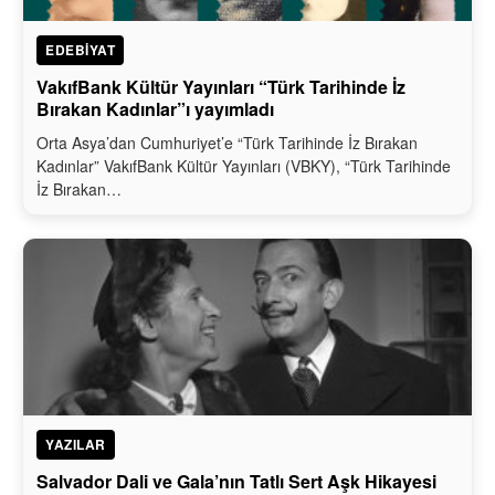
EDEBIYAT
VakıfBank Kültür Yayınları “Türk Tarihinde İz
Bırakan Kadınlar”ı yayımladı
Orta Asya’dan Cumhuriyet’e “Türk Tarihinde İz Bırakan
Kadınlar” VakıfBank Kültür Yayınları (VBKY), “Türk Tarihinde
İz Bırakan…
YAZILAR
Salvador Dali ve Gala’nın Tatlı Sert Aşk Hikayesi