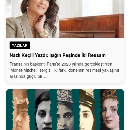
YAZILAR
Nazlı Keçili Yazdı: Işığın Peşinde İki Ressam
Fransa'nın başkenti Paris’te 2023 yılında gerçekleştirilen
‘Monet-Mitchell’ sergisi, iki farklı dönemin resimsel yaklaşımı
arasında güçlü bir…