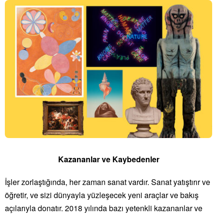
Kazananlar ve Kaybedenler
İşler zorlaştığında, her zaman sanat vardır. Sanat yatıştırır ve
öğretir, ve sizi dünyayla yüzleşecek yeni araçlar ve bakış
açılarıyla donatır. 2018 yılında bazı yetenkli kazananlar ve