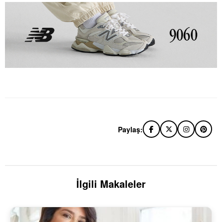
Paylaş:
İlgili Makaleler