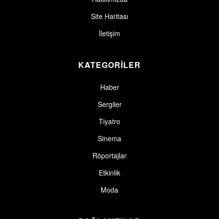
Site Haritası
İletişim
KATEGORİLER
Haber
Sergiler
Tiyatro
Sinema
Röportajlar
Etkinlik
Moda