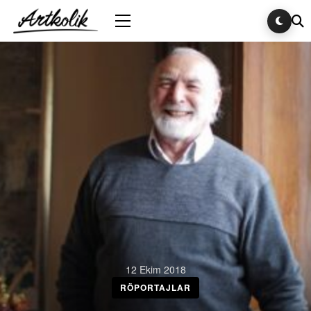
12 Ekim 2018
RÖPORTAJLAR