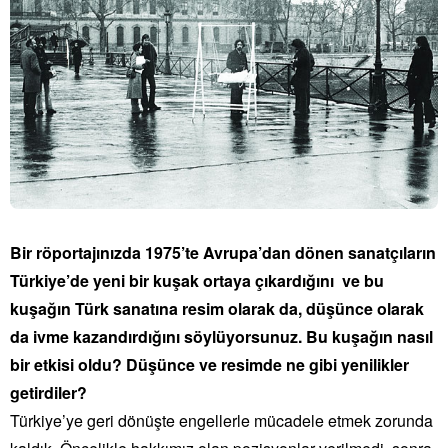
Bir röportajınızda 1975’te Avrupa’dan dönen sanatçıların
Türkiye’de yeni bir kuşak ortaya çıkardığını ve bu
kuşağın Türk sanatına resim olarak da, düşünce olarak
da ivme kazandırdığını söylüyorsunuz. Bu kuşağın nasıl
bir etkisi oldu? Düşünce ve resimde ne gibi yenilikler
getirdiler?
Türkiye’ye geri dönüşte engellerle mücadele etmek zorunda