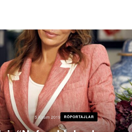
5 Kasım 2019
RÖPORTAJLAR